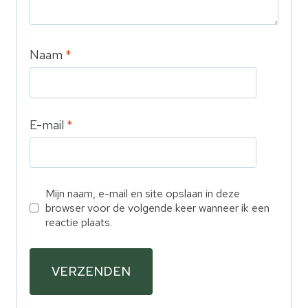
Naam
*
E-mail
*
Mijn naam, e-mail en site opslaan in deze
browser voor de volgende keer wanneer ik een
reactie plaats.