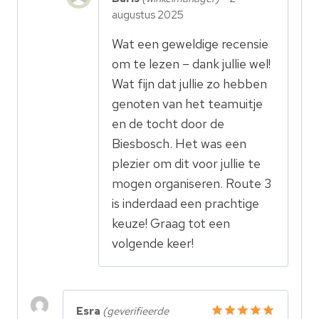
augustus 2025
Wat een geweldige recensie
om te lezen – dank jullie wel!
Wat fijn dat jullie zo hebben
genoten van het teamuitje
en de tocht door de
Biesbosch. Het was een
plezier om dit voor jullie te
mogen organiseren. Route 3
is inderdaad een prachtige
keuze! Graag tot een
volgende keer!
Esra
(geverifieerde