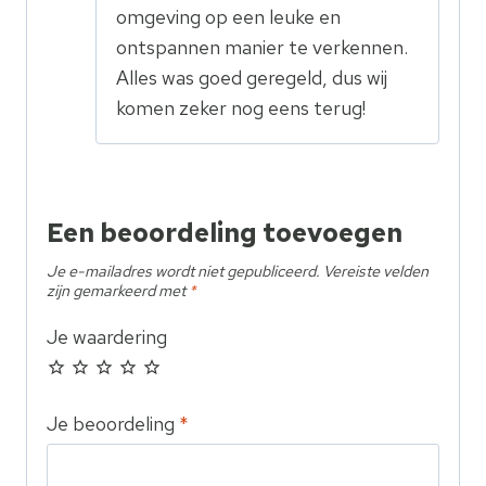
omgeving op een leuke en
ontspannen manier te verkennen.
Alles was goed geregeld, dus wij
komen zeker nog eens terug!
Een beoordeling toevoegen
Je e-mailadres wordt niet gepubliceerd.
Vereiste velden
zijn gemarkeerd met
*
Je waardering
Je beoordeling
*