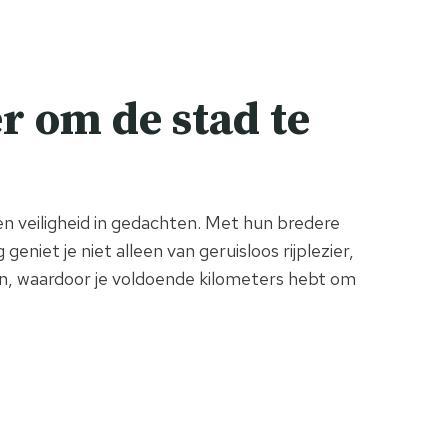
r om de stad te
n veiligheid in gedachten. Met hun bredere
geniet je niet alleen van geruisloos rijplezier,
den, waardoor je voldoende kilometers hebt om