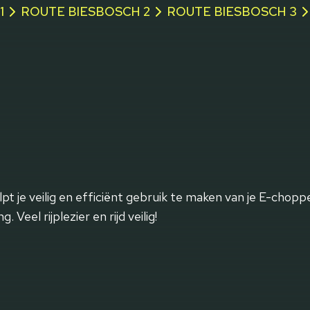
1
ROUTE BIESBOSCH 2
ROUTE BIESBOSCH 3
t je veilig en efficiënt gebruik te maken van je E-chopper
 Veel rijplezier en rijd veilig!