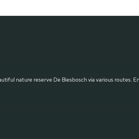
iful nature reserve De Biesbosch via various routes. En