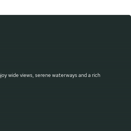
joy wide views, serene waterways and a rich