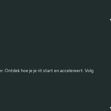
. Ontdek hoe je je rit start en accelereert. Volg