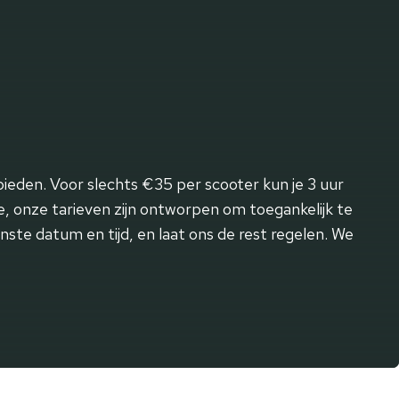
ieden. Voor slechts €35 per scooter kun je 3 uur
e, onze tarieven zijn ontworpen om toegankelijk te
ste datum en tijd, en laat ons de rest regelen. We