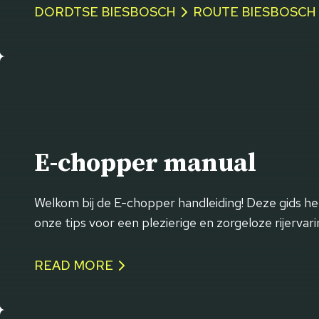
DORDTSE BIESBOSCH
ROUTE BIESBOSCH 
E-chopper manual
Welkom bij de E-chopper handleiding! Deze gids help
onze tips voor een plezierige en zorgeloze rijervaring.
READ MORE