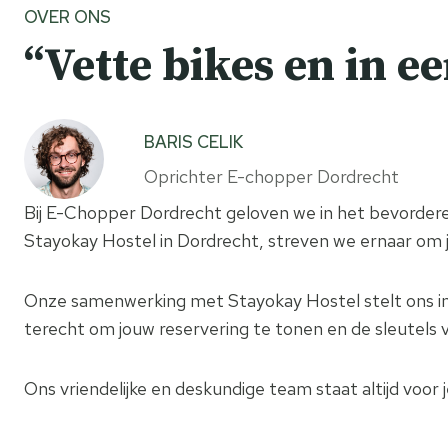
OVER ONS
“Vette bikes en in e
BARIS CELIK
Oprichter E-chopper Dordrecht
Bij E-Chopper Dordrecht geloven we in het bevordere
Stayokay Hostel in Dordrecht, streven we ernaar om 
Onze samenwerking met Stayokay Hostel stelt ons in s
terecht om jouw reservering te tonen en de sleutels
Ons vriendelijke en deskundige team staat altijd voor