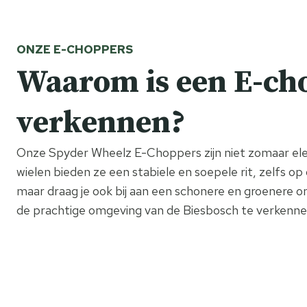
ONZE E-CHOPPERS
Waarom is een E-cho
verkennen?
Onze Spyder Wheelz E-Choppers zijn niet zomaar elek
wielen bieden ze een stabiele en soepele rit, zelfs op o
maar draag je ook bij aan een schonere en groenere o
de prachtige omgeving van de Biesbosch te verkenne