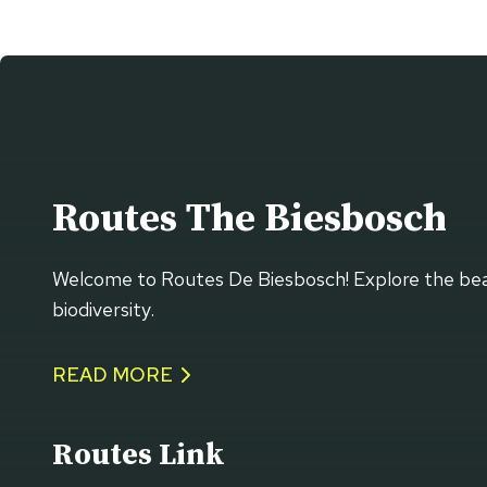
Routes The Biesbosch
Welcome to Routes De Biesbosch! Explore the beaut
biodiversity.
READ MORE
Routes
Link