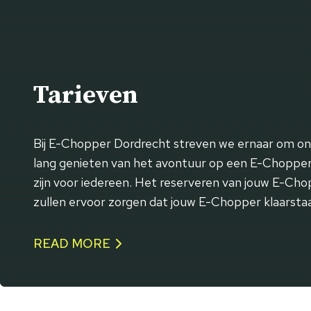
Tarieven
Bij E-Chopper Dordrecht streven we ernaar om onze
lang genieten van het avontuur op een E-Chopper. 
zijn voor iedereen. Het reserveren van jouw E-Cho
zullen ervoor zorgen dat jouw E-Chopper klaarstaa
READ MORE